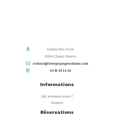
Combe des Cives
25240 Chaux-Neuve
contact@lesequipagesadams.com
03 81 69 14 05
Informations
Qui sommes-nous ?
Contact
Réservations