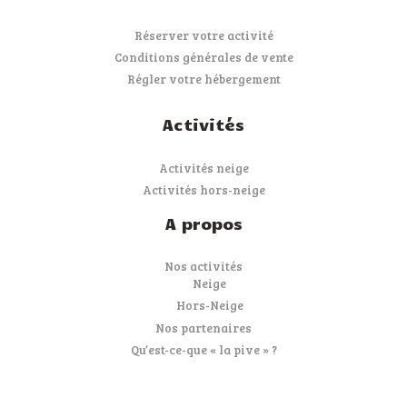
Réserver votre activité
Conditions générales de vente
Régler votre hébergement
Activités
Activités neige
Activités hors-neige
A propos
Nos activités
Neige
Hors-Neige
Nos partenaires
Qu’est-ce-que « la pive » ?