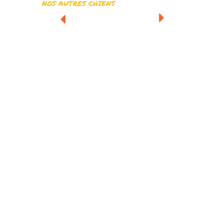
NOS AUTRES CHIENS